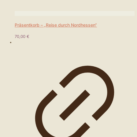
Präsentkorb – „Reise durch Nordhessen“
70,00
€