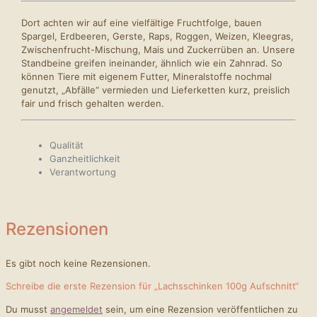
Dort achten wir auf eine vielfältige Fruchtfolge, bauen
Spargel, Erdbeeren, Gerste, Raps, Roggen, Weizen, Kleegras,
Zwischenfrucht-Mischung, Mais und Zuckerrüben an. Unsere
Standbeine greifen ineinander, ähnlich wie ein Zahnrad. So
können Tiere mit eigenem Futter, Mineralstoffe nochmal
genutzt, „Abfälle“ vermieden und Lieferketten kurz, preislich
fair und frisch gehalten werden.
Qualität
Ganzheitlichkeit
Verantwortung
Rezensionen
Es gibt noch keine Rezensionen.
Schreibe die erste Rezension für „Lachsschinken 100g Aufschnitt“
Du musst
angemeldet
sein, um eine Rezension veröffentlichen zu