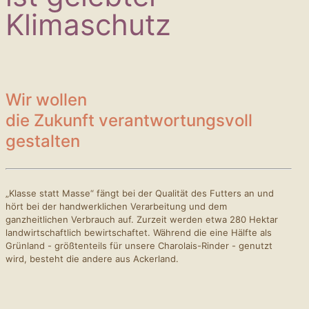
Klimaschutz
Wir wollen
die Zukunft verantwortungsvoll
gestalten
„Klasse statt Masse“ fängt bei der Qualität des Futters an und
hört bei der handwerklichen Verarbeitung und dem
ganzheitlichen Verbrauch auf. Zurzeit werden etwa 280 Hektar
landwirtschaftlich bewirtschaftet. Während die eine Hälfte als
Grünland - größtenteils für unsere Charolais-Rinder - genutzt
wird, besteht die andere aus Ackerland.