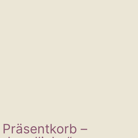
Präsentkorb –