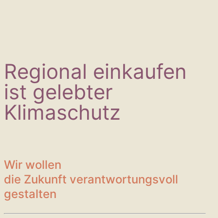
Regional einkaufen
ist gelebter
Klimaschutz
Wir wollen
die Zukunft verantwortungsvoll
gestalten