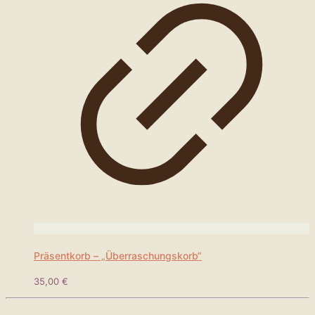
Präsentkorb – „Überraschungskorb“
35,00
€