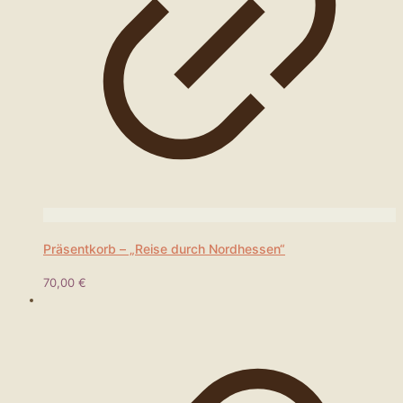
Präsentkorb – „Reise durch Nordhessen“
70,00
€