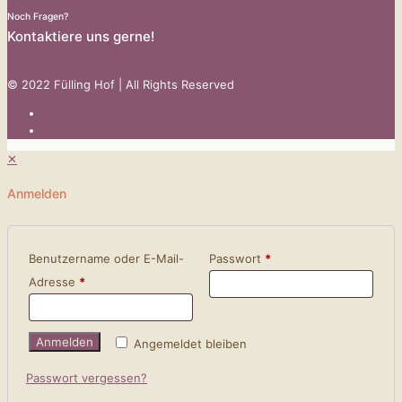
Noch Fragen?
Kontaktiere uns gerne!
© 2022 Fülling Hof | All Rights Reserved
✕
Anmelden
Benutzername oder E-Mail-
Passwort
*
Adresse
*
Anmelden
Angemeldet bleiben
Passwort vergessen?