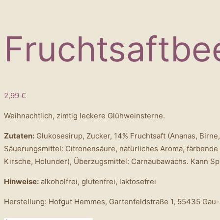
Fruchtsaftbe
2,99
€
Weihnachtlich, zimtig leckere Glühweinsterne.
Zutaten:
Glukosesirup, Zucker, 14% Fruchtsaft (Ananas, Birne,
Säuerungsmittel: Citronensäure, natürliches Aroma, färbende 
Kirsche, Holunder), Überzugsmittel: Carnaubawachs. Kann Sp
Hinweise:
alkoholfrei, glutenfrei, laktosefrei
Herstellung: Hofgut Hemmes, Gartenfeldstraße 1, 55435 Gau