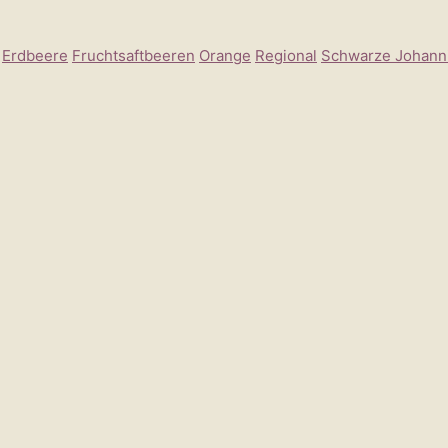
Erdbeere
Fruchtsaftbeeren
Orange
Regional
Schwarze Johann