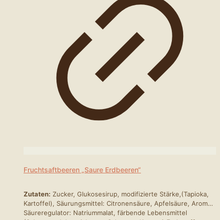
Fruchtsaftbeeren „Saure Erdbeeren“
Zutaten:
Zucker, Glukosesirup, modifizierte Stärke,(Tapioka,
Kartoffel), Säurungsmittel: Citronensäure, Apfelsäure, Aroma,
Säureregulator: Natriummalat, färbende Lebensmittel